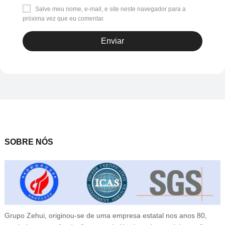
Salve meu nome, e-mail, e site neste navegador para a
próxima vez que eu comentar.
SOBRE NÓS
Grupo Zehui, originou-se de uma empresa estatal nos anos 80,