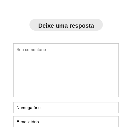
Deixe uma resposta