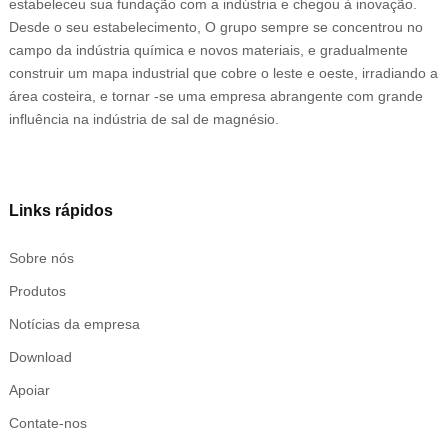
estabeleceu sua fundação com a indústria e chegou à inovação.
Desde o seu estabelecimento, O grupo sempre se concentrou no
campo da indústria química e novos materiais, e gradualmente
construir um mapa industrial que cobre o leste e oeste, irradiando a
área costeira, e tornar -se uma empresa abrangente com grande
influência na indústria de sal de magnésio.
Links rápidos
Sobre nós
Produtos
Notícias da empresa
Download
Apoiar
Contate-nos