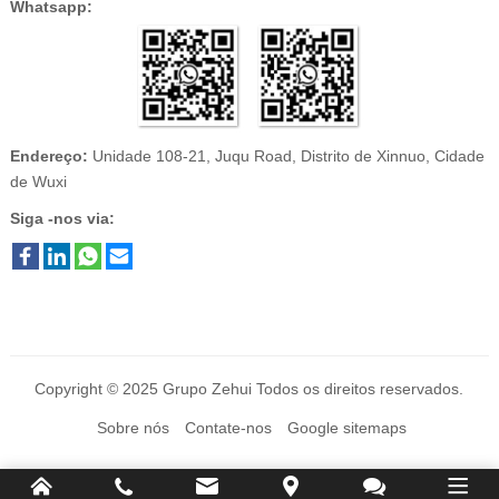
Whatsapp:
Endereço:
Unidade 108-21, Juqu Road, Distrito de Xinnuo, Cidade
de Wuxi
Siga -nos via:
Copyright © 2025
Grupo Zehui
Todos os direitos reservados.
Sobre nós
Contate-nos
Google sitemaps