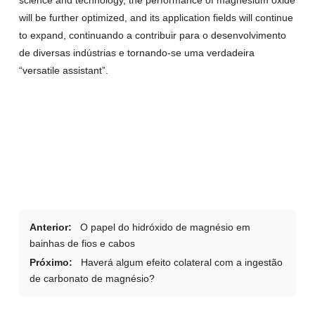
will be further optimized
,
and its application fields will continue
to expand
, continuando a contribuir para o desenvolvimento
de diversas indústrias e tornando-se uma verdadeira
“
versatile assistant
”.
Anterior:
O papel do hidróxido de magnésio em
bainhas de fios e cabos
Próximo:
Haverá algum efeito colateral com a ingestão
de carbonato de magnésio?