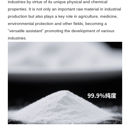
industries by virtue of its unique physical and chemical
properties
.
It is not only an important raw material in industrial
production but also plays a key role in agriculture
,
medicine
,
environmental protection and other fields
,
becoming a
“
versatile assistant
”
promoting the development of various
industries
.